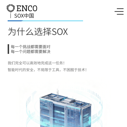
SOX中国
为什么选择SOX
每一个挑战都需要面对
每一个问题都需要解决
我们完全可以高效地完成这一任务！
智能时代的安全，不局限于工具，不困囿于技术！