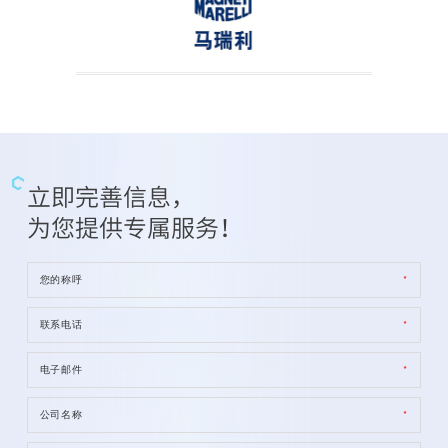
立即完善信息，
为您提供专属服务！