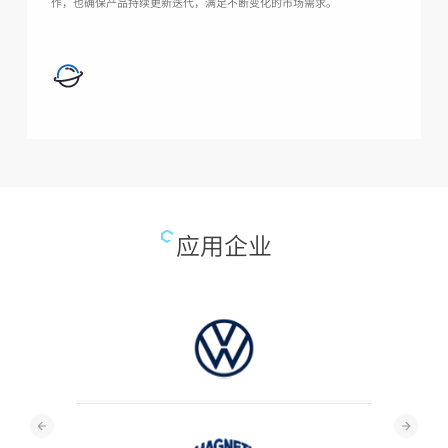
作，也确保产品持续更新迭代，满足不断变化的市场需求。
应用企业