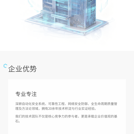
企业优势
专业专注
深耕自动化安全系统、可靠性工程、网络安全防御、全生命周期质量管
理及方法论领域，拥有20余年技术积淀与行业实证经验。
我们的技术团队不仅是核心竞争力的参与者，更是承载企业价值观的基
石。