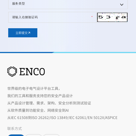
立即提交
世界级的电子电气设计平台工具，
我们的工具和服务支持您的安全产品设计
从产品设计管理、需求、架构、安全分析到测试验证
从软件质量到功能安全、网络安全到AI
从IEC 61508到ISO 26262/ISO 13849/IEC 62061/EN 5012X/ASPICE
联系方式