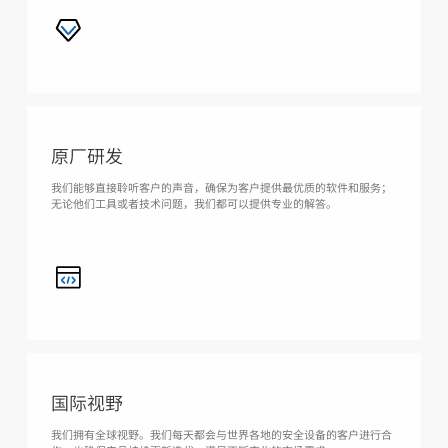
原厂研发
我们能够直接聆听客户的声音，确保为客户提供最优质的软件和服务；
无论他们工具或者技术问题，我们都可以提供专业的解答。
国际视野
我们拥有全球视野。我们每天都会与世界各地的安全设备的客户进行合