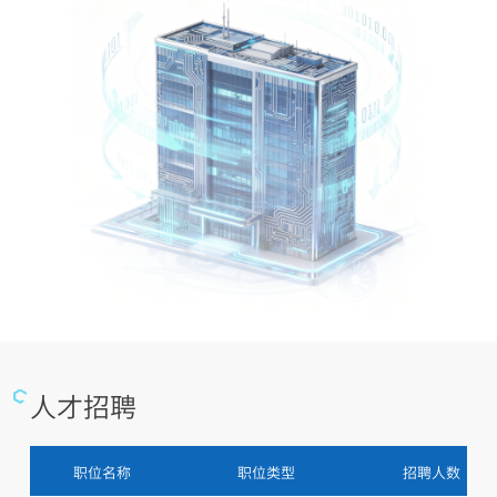
人才招聘
职位名称
职位类型
招聘人数