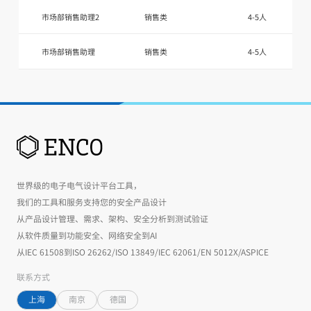
市场部销售助理2
销售类
4-5人
市场部销售助理
销售类
4-5人
世界级的电子电气设计平台工具，
我们的工具和服务支持您的安全产品设计
从产品设计管理、需求、架构、安全分析到测试验证
从软件质量到功能安全、网络安全到AI
从IEC 61508到ISO 26262/ISO 13849/IEC 62061/EN 5012X/ASPICE
联系方式
上海
南京
德国