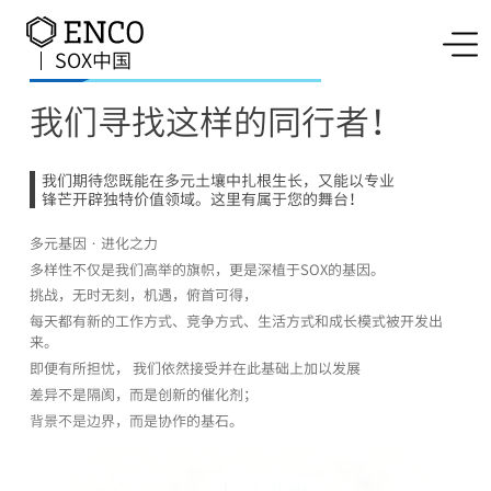
SOX中国
我们寻找这样的同行者！
我们期待您既能在多元土壤中扎根生长，又能以专业
锋芒开辟独特价值领域。这里有属于您的舞台！
多元基因 · 进化之力
多样性不仅是我们高举的旗帜，更是深植于SOX的基因。
挑战，无时无刻，机遇，俯首可得，
每天都有新的工作方式、竞争方式、生活方式和成长模式被开发出
来。
即便有所担忧， 我们依然接受并在此基础上加以发展
差异不是隔阂，而是创新的催化剂；
背景不是边界，而是协作的基石。