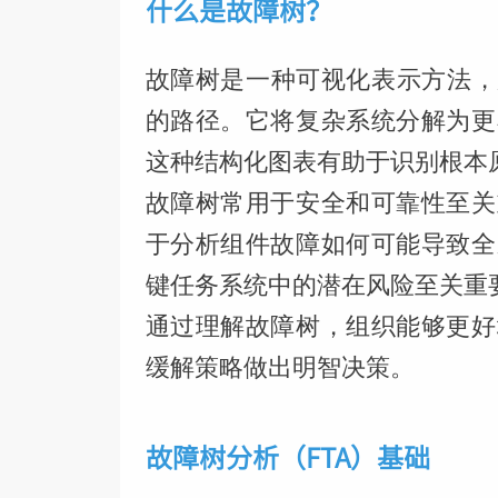
什么是故障树？
故障树是一种可视化表示方法，
的路径。它将复杂系统分解为更
这种结构化图表有助于识别根本
故障树常用于安全和可靠性至关
于分析组件故障如何可能导致全
键任务系统中的潜在风险至关重
通过理解故障树，组织能够更好
缓解策略做出明智决策。
故障树分析（FTA）基础