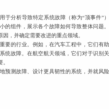
用于分析导致特定系统故障（称为“顶事件”
小的组件，展示各个故障如何导致整体问题
原因，并确定需要改进的重点领域。
重要的行业。例如，在汽车工程中，它们有
系统故障。在航空航天领域，它们对于识别
要。
地预测故障、设计更具韧性的系统，并就风