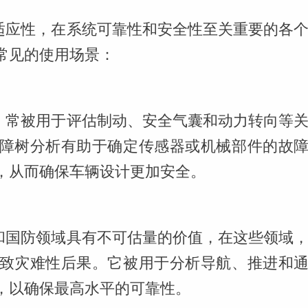
的适应性，在系统可靠性和安全性至关重要的各
常见的使用场景：
A）常被用于评估制动、安全气囊和动力转向等
障树分析有助于确定传感器或机械部件的故
，从而确保车辆设计更加安全。
天和国防领域具有不可估量的价值，在这些领域
致灾难性后果。它被用于分析导航、推进和
，以确保最高水平的可靠性。