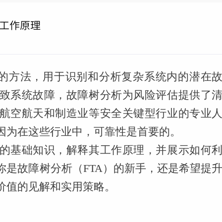
工作原理
大的方法，用于识别和分析复杂系统内的潜在
致系统故障，故障树分析为风险评估提供了
航空航天和制造业等安全关键型行业的专业
因为在这些行业中，可靠性是首要的。
的基础知识，解释其工作原理，并展示如何
你是故障树分析（FTA）的新手，还是希望提
价值的见解和实用策略。