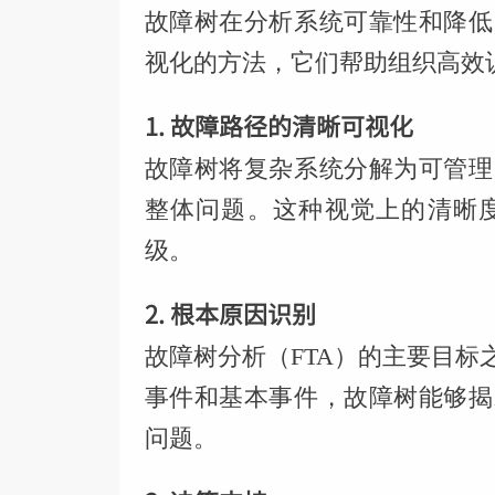
故障树在分析系统可靠性和降低
视化的方法，它们帮助组织高效
1. 故障路径的清晰可视化
故障树将复杂系统分解为可管理
整体问题。这种视觉上的清晰
级。
2. 根本原因识别
故障树分析（FTA）的主要目
事件和基本事件，故障树能够揭
问题。