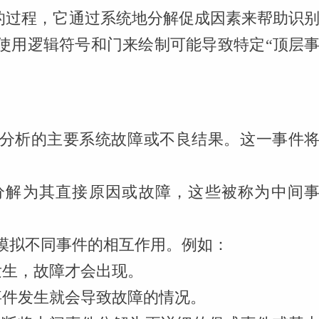
步的过程，它通过系统地分解促成因素来帮助识
使用逻辑符号和门来绘制可能导致特定“顶层
分析的主要系统故障或不良结果。这一事件
分解为其直接原因或故障，这些被称为中间
模拟不同事件的相互作用。例如：
发生，故障才会出现。
事件发生就会导致故障的情况。