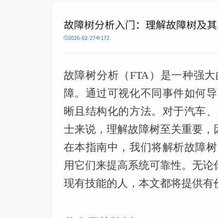
故障树分析入门：理解故障树及其
2026-02-27
172
故障树分析（FTA）是一种强
障。通过可视化不同事件如何导
晰且结构化的方法。对于汽车、
士来说，理解故障树至关重要，
在本指南中，我们将解析故障树
用它们来提高系统可靠性。无论
现有技能的人，本文都将提供有