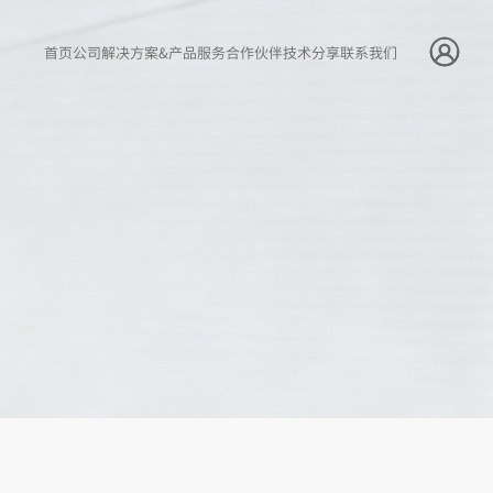
首页
公司
解决方案&产品
服务
合作伙伴
技术分享
联系我们