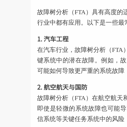
故障树分析（FTA）具有高度
行业中都有应用。以下是一些最
1. 汽车工程
在汽车行业，故障树分析（FT
键系统中的潜在故障。例如，故
可能如何导致更严重的系统故障
2. 航空航天与国防
故障树分析（FTA）在航空航
即使是轻微的系统故障也可能导
信系统等关键任务系统中的风险