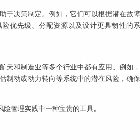
助于决策制定。例如，它们可以根据潜在故
风险优先级、分配资源以及设计更具韧性的
航天和制造业等多个行业中都有应用。例如
估制动或动力转向等系统中的潜在风险，确
风险管理实践中一种宝贵的工具。