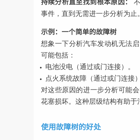
持续分析直至找到根本原因：
不
事件，直到无需进一步分析为止
示例：一个简单的故障树
想象一下分析汽车发动机无法启
可能包括：
电池没电（通过或门连接）。
点火系统故障（通过或门连接
对这些原因的进一步分析可能会
花塞损坏。这种层级结构有助于
使用故障树的好处