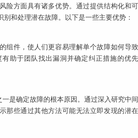
风险方面具有诸多优势。通过提供结构化和
识别和处理潜在故障。以下是一些主要优势：
的组件，使人们更容易理解单个故障如何导
度有助于团队找出漏洞并确定纠正措施的优
标之一是确定故障的根本原因。通过深入研究中
示那些通过其他方法可能无法立即发现的潜