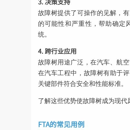
3. 决策支持
故障树提供了可操作的见解，有
的可能性和严重性，帮助确定
统。
4. 跨行业应用
故障树用途广泛，在汽车、航空
在汽车工程中，故障树有助于评
关键部件符合安全和性能标准。
了解这些优势使故障树成为现代
FTA的常见用例