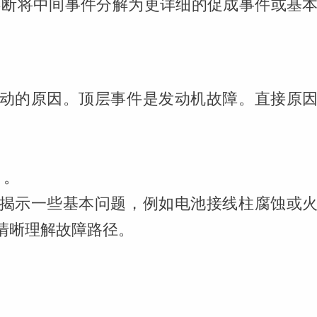
断将中间事件分解为更详细的促成事件或基
。
动的原因。顶层事件是发动机故障。直接原
）。
揭示一些基本问题，例如电池接线柱腐蚀或
清晰理解故障路径。